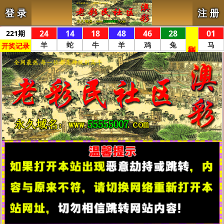
登 录
注 册