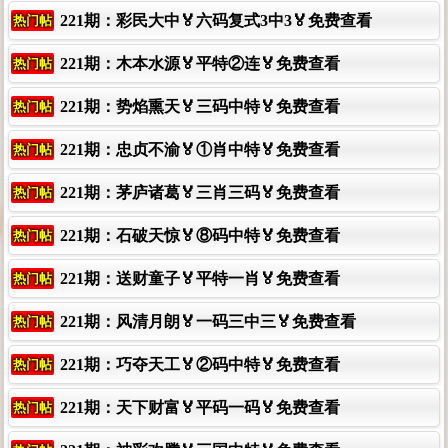
221期：彩民大中🏅六码复式3中3🏅免费查看
热门帖
221期：木本水源🏅平特②连🏅免费查看
热门帖
221期：势焰熏天🏅三码中特🏅免费查看
热门帖
221期：忠贞不渝🏅①肖中特🏅免费查看
热门帖
221期：茅庐诸葛🏅三肖三码🏅免费查看
热门帖
221期：石破天惊🏅⑧码中特🏅免费查看
热门帖
221期：送财童子🏅平特一肖🏅免费查看
热门帖
221期：风清月朗🏅一码三中三🏅免费查看
热门帖
221期：巧夺天工🏅②码中特🏅免费查看
热门帖
221期：天下财富🏅平码一码🏅免费查看
热门帖