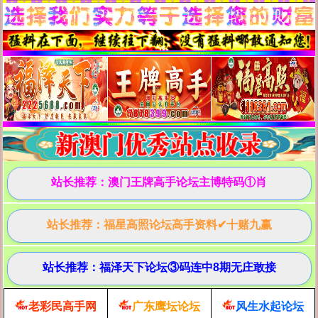
站长推荐：澳门王牌高手论坛主博特码①肖
站长推荐：福星高照论坛高手资料✔十赌九赢
站长推荐：福泽天下论坛③码连中8期无庄敢接
老彩民高手网
广东鹰坛论坛
风生水起论坛