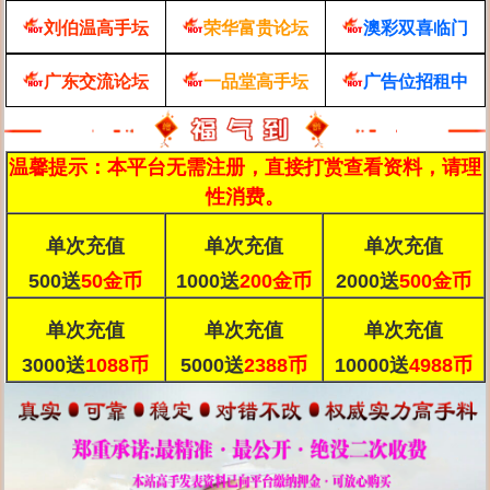
刘伯温高手坛
荣华富贵论坛
澳彩双喜临门
广东交流论坛
一品堂高手坛
广告位招租中
温馨提示：本平台无需注册，直接打赏查看资料，请理
性消费。
单次充值
单次充值
单次充值
500送
50金币
1000送
200金币
2000送
500金币
单次充值
单次充值
单次充值
3000送
1088币
5000送
2388币
10000送
4988币