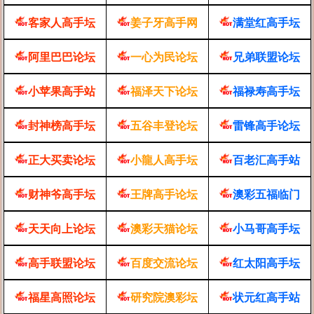
客家人高手坛
姜子牙高手网
满堂红高手坛
阿里巴巴论坛
一心为民论坛
兄弟联盟论坛
小苹果高手站
福泽天下论坛
福禄寿高手坛
封神榜高手坛
五谷丰登论坛
雷锋高手论坛
正大买卖论坛
小龍人高手坛
百老汇高手站
财神爷高手坛
王牌高手论坛
澳彩五福临门
天天向上论坛
澳彩天猫论坛
小马哥高手坛
高手联盟论坛
百度交流论坛
红太阳高手坛
福星高照论坛
研究院澳彩坛
状元红高手站