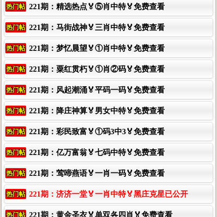
221期：精选热点🏅⑤肖中特🏅免费查看
热门帖
221期：马街战神🏅三肖中特🏅免费查看
热门帖
221期：梦忆晨望🏅①肖中特🏅免费查看
热门帖
221期：粟红贯朽🏅①肖②码🏅免费查看
热门帖
221期：风起潮涌🏅平码一码🏅免费查看
热门帖
221期：降庄神算🏅男女中特🏅免费查看
热门帖
221期：彩民致富🏅①码3中3🏅免费查看
热门帖
221期：亿万富翁🏅七码中特🏅免费查看
热门帖
221期：莺啼燕语🏅一肖一码🏅免费查看
热门帖
221期：济济一堂🏅一肖中特🏅黑庄克星已公开
热门帖
221期：黄金圣衣🏅单双各四肖🏅免费查看
热门帖