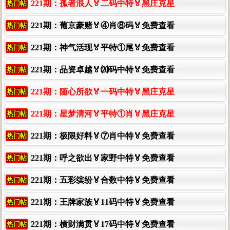
221期：孤者浪人🏅二码中特🏅黑庄克星
热门帖
221期：葡京豪赌🏅④肖⑧码🏅免费查看
热门帖
221期：神气活现🏅平特①尾🏅免费查看
热门帖
221期：品资卓越🏅⒇码中特🏅免费查看
热门帖
221期：随心所欲🏅一码中特🏅黑庄克星
热门帖
221期：星梦清河🏅平特①肖🏅黑庄克星
热门帖
221期：极限好料🏅⑦肖中特🏅免费查看
热门帖
221期：呼之欲出🏅家野中特🏅免费查看
热门帖
221期：五彩缤纷🏅合数中特🏅免费查看
热门帖
221期：王牌家族🏅11码中特🏅免费查看
热门帖
221期：横财满贯🏅17码中特🏅免费查看
热门帖