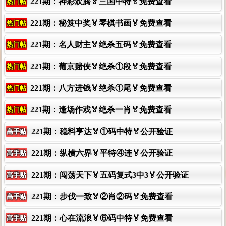
221期：神彩欢腾🏅三国中特🏅免费查看
热门帖
221期：秘笈中奖🏅琴棋书画🏅免费查看
热门帖
221期：名人财主🏅绝杀五码🏅免费查看
热门帖
221期：葡京赌侠🏅绝杀①段🏅免费查看
热门帖
221期：八方进钱🏅绝杀①尾🏅免费查看
热门帖
221期：逢场作戏🏅绝杀一肖🏅免费查看
热门帖
221期：稳料亨达🏅①码中特🏅公开验证
高手贴
221期：纵横六界🏅平特④连🏅公开验证
高手贴
221期：闯荡天下🏅五码复式3中3🏅公开验证
高手贴
221期：步伐一致🏅②肖②码🏅免费查看
高手贴
221期：心在流浪🏅⑥码中特🏅免费查看
高手贴