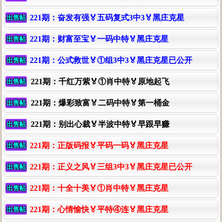
221期：奋发有强🏅五码复式3中3🏅黑庄克星
出售帖
221期：财富至宝🏅一码中特🏅黑庄克星
出售帖
221期：公式救世🏅①组3中3🏅黑庄克星已公开
出售帖
221期：千红万紫🏅①肖中特🏅原地起飞
出售帖
221期：爆彩致富🏅二码中特🏅第一桶金
出售帖
221期：别出心裁🏅半波中特🏅早跟早赚
出售帖
221期：正版码报🏅平码一码🏅黑庄克星
出售帖
221期：正义之风🏅三组3中3🏅黑庄克星已公开
出售帖
221期：十全十美🏅①肖中特🏅黑庄克星
出售帖
221期：心情愉快🏅平特④连🏅黑庄克星
出售帖